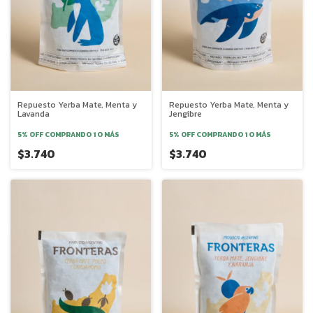
Repuesto Yerba Mate, Menta y
Repuesto Yerba Mate, Menta y
Lavanda
Jengibre
5% OFF
COMPRANDO 1 O MÁS
5% OFF
COMPRANDO 1 O MÁS
$3.740
$3.740