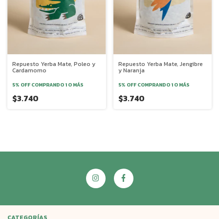
Repuesto Yerba Mate, Poleo y
Repuesto Yerba Mate, Jengibre
Cardamomo
y Naranja
5% OFF
COMPRANDO 1 O MÁS
5% OFF
COMPRANDO 1 O MÁS
$3.740
$3.740
CATEGORÍAS