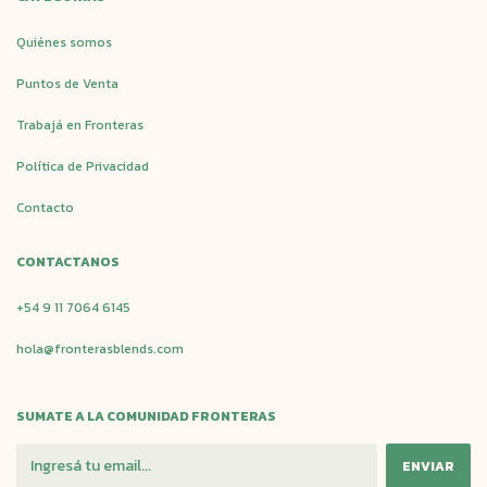
Quiénes somos
Puntos de Venta
Trabajá en Fronteras
Política de Privacidad
Contacto
CONTACTANOS
+54 9 11 7064 6145
hola@fronterasblends.com
SUMATE A LA COMUNIDAD FRONTERAS