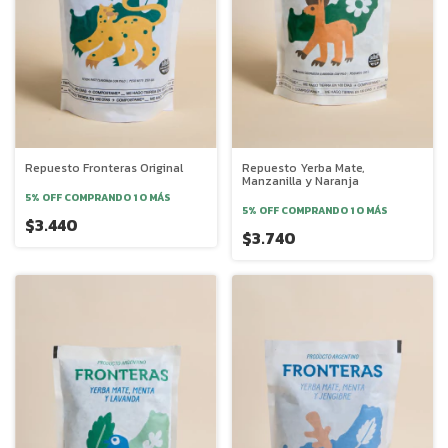
Repuesto Fronteras Original
Repuesto Yerba Mate,
Manzanilla y Naranja
5% OFF
COMPRANDO 1 O MÁS
5% OFF
COMPRANDO 1 O MÁS
$3.440
$3.740