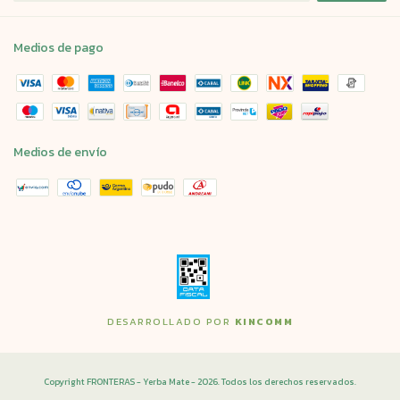
Medios de pago
Medios de envío
DESARROLLADO POR
KINCOMM
Copyright FRONTERAS - Yerba Mate - 2026. Todos los derechos reservados.